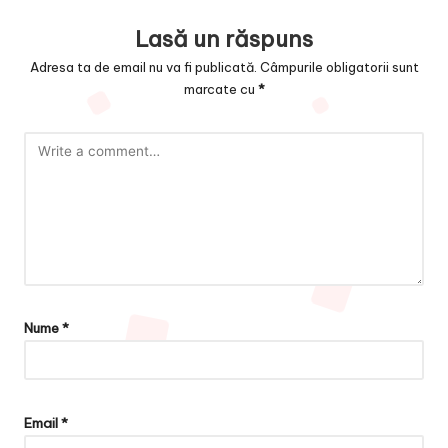
Lasă un răspuns
Adresa ta de email nu va fi publicată.
Câmpurile obligatorii sunt
marcate cu
*
Nume
*
Email
*