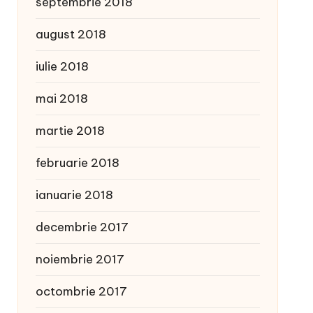
septembrie 2018
august 2018
iulie 2018
mai 2018
martie 2018
februarie 2018
ianuarie 2018
decembrie 2017
noiembrie 2017
octombrie 2017