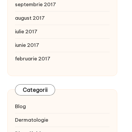
septembrie 2017
august 2017
iulie 2017
iunie 2017
februarie 2017
Categorii
Blog
Dermatologie