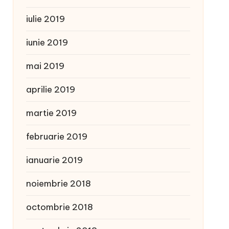
iulie 2019
iunie 2019
mai 2019
aprilie 2019
martie 2019
februarie 2019
ianuarie 2019
noiembrie 2018
octombrie 2018