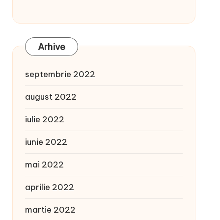
Arhive
septembrie 2022
august 2022
iulie 2022
iunie 2022
mai 2022
aprilie 2022
martie 2022