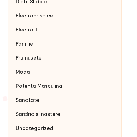
Diete Slabire
Electrocasnice
ElectroIT
Familie
Frumusete
Moda
Potenta Masculina
Sanatate
Sarcina si nastere
Uncategorized