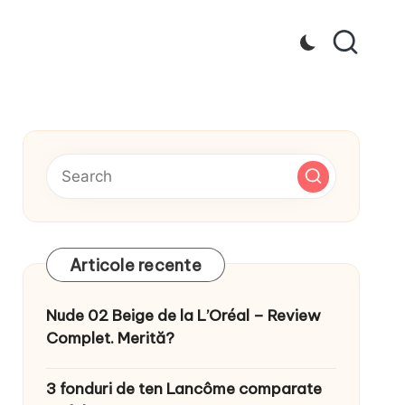
Articole recente
Nude 02 Beige de la L’Oréal – Review
Complet. Merită?
3 fonduri de ten Lancôme comparate