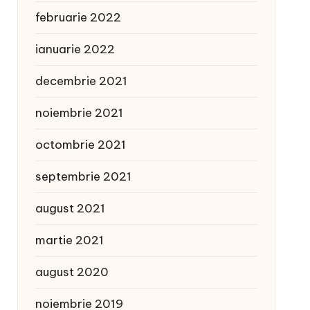
februarie 2022
ianuarie 2022
decembrie 2021
noiembrie 2021
octombrie 2021
septembrie 2021
august 2021
martie 2021
august 2020
noiembrie 2019