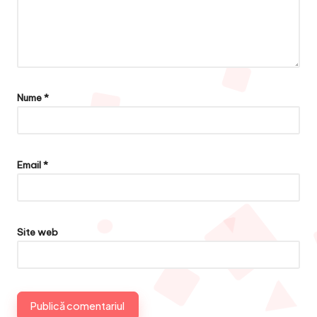
Nume
*
Email
*
Site web