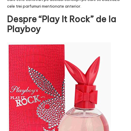
cele trei parfumuri mentionate anterior.
Despre “Play It Rock” de la
Playboy