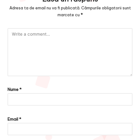
Adresa ta de email nu va fi publicată.
Câmpurile obligatorii sunt
marcate cu
*
Nume
*
Email
*