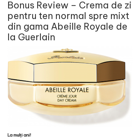
Bonus Review – Crema de zi
pentru ten normal spre mixt
din gama Abeille Royale de
la Guerlain
La mulți ani!