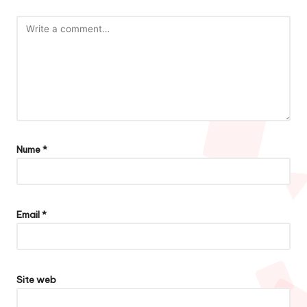
Nume
*
Email
*
Site web