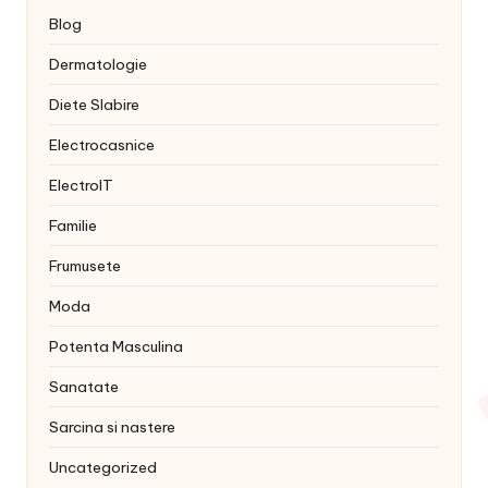
Blog
Dermatologie
Diete Slabire
Electrocasnice
ElectroIT
Familie
Frumusete
Moda
Potenta Masculina
Sanatate
Sarcina si nastere
Uncategorized