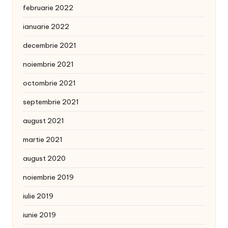
februarie 2022
ianuarie 2022
decembrie 2021
noiembrie 2021
octombrie 2021
septembrie 2021
august 2021
martie 2021
august 2020
noiembrie 2019
iulie 2019
iunie 2019