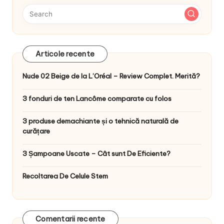
Articole recente
Nude 02 Beige de la L’Oréal – Review Complet. Merită?
3 fonduri de ten Lancôme comparate cu folos
3 produse demachiante și o tehnică naturală de
curățare
3 Șampoane Uscate – Cât sunt De Eficiente?
Recoltarea De Celule Stem
Comentarii recente