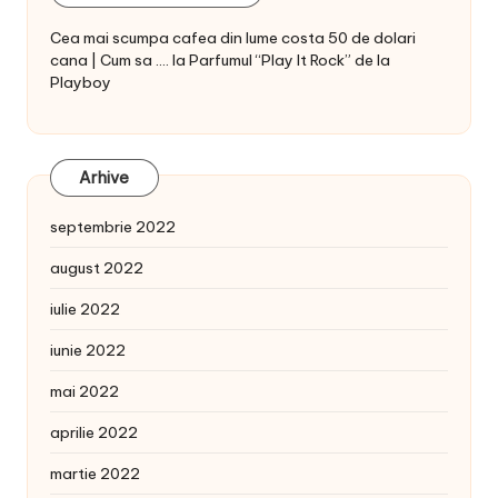
Cea mai scumpa cafea din lume costa 50 de dolari
cana | Cum sa ....
la
Parfumul “Play It Rock” de la
Playboy
Arhive
septembrie 2022
august 2022
iulie 2022
iunie 2022
mai 2022
aprilie 2022
martie 2022