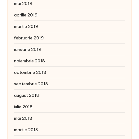
mai 2019
aprilie 2019
martie 2019
februarie 2019
ianuarie 2019
noiembrie 2018
octombrie 2018
septembrie 2018
august 2018
iulie 2018
mai 2018
martie 2018