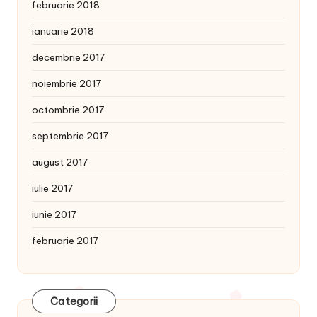
februarie 2018
ianuarie 2018
decembrie 2017
noiembrie 2017
octombrie 2017
septembrie 2017
august 2017
iulie 2017
iunie 2017
februarie 2017
Categorii