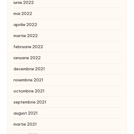
iunie 2022
mai 2022
aprilie 2022
martie 2022
februarie 2022
ianuarie 2022
decembrie 2021
noiembrie 2021
octombrie 2021
septembrie 2021
august 2021
martie 2021