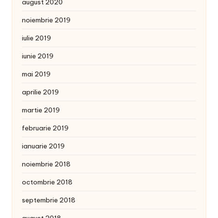
august 2020
noiembrie 2019
iulie 2019
iunie 2019
mai 2019
aprilie 2019
martie 2019
februarie 2019
ianuarie 2019
noiembrie 2018
octombrie 2018
septembrie 2018
august 2018