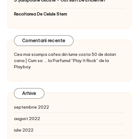
Recoltarea De Celule Stem
Comentarii recente
Cea mai scumpa cafea din lume costa 50 de dolari
cana | Cum sa ....
la
Parfumul “Play It Rock” de la
Playboy
Arhive
septembrie 2022
august 2022
iulie 2022