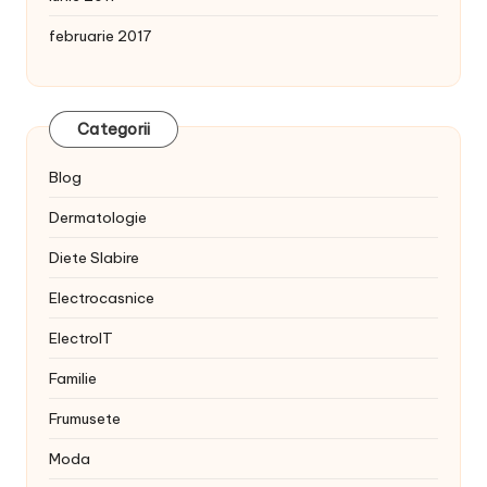
februarie 2017
Categorii
Blog
Dermatologie
Diete Slabire
Electrocasnice
ElectroIT
Familie
Frumusete
Moda