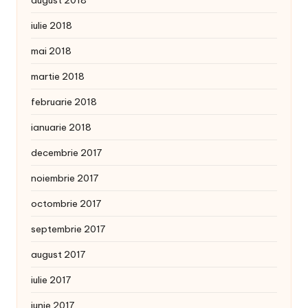
iulie 2018
mai 2018
martie 2018
februarie 2018
ianuarie 2018
decembrie 2017
noiembrie 2017
octombrie 2017
septembrie 2017
august 2017
iulie 2017
iunie 2017