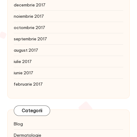
decembrie 2017
noiembrie 2017
octombrie 2017
septembrie 2017
august 2017
iulie 2017
iunie 2017
februarie 2017
Categorii
Blog
Dermatologie