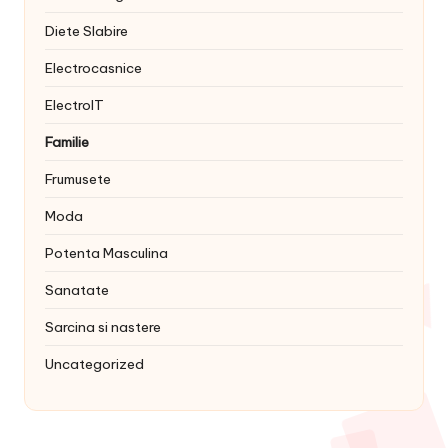
Diete Slabire
Electrocasnice
ElectroIT
Familie
Frumusete
Moda
Potenta Masculina
Sanatate
Sarcina si nastere
Uncategorized