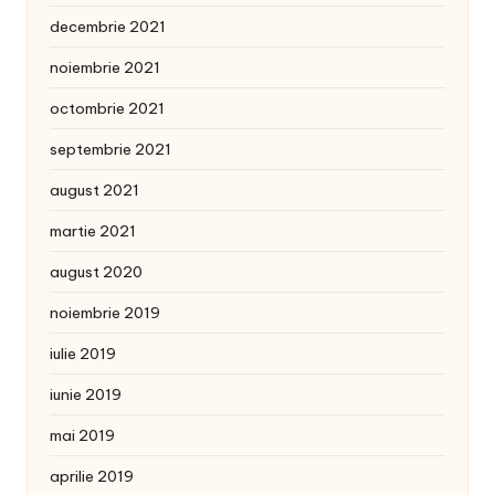
decembrie 2021
noiembrie 2021
octombrie 2021
septembrie 2021
august 2021
martie 2021
august 2020
noiembrie 2019
iulie 2019
iunie 2019
mai 2019
aprilie 2019