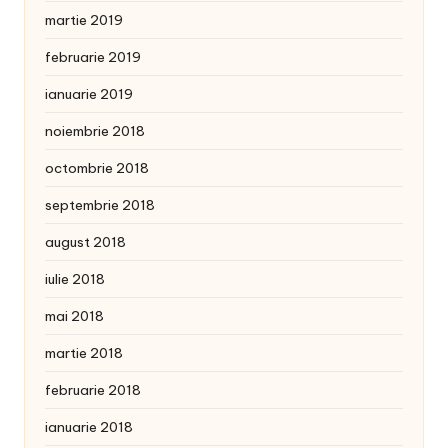
martie 2019
februarie 2019
ianuarie 2019
noiembrie 2018
octombrie 2018
septembrie 2018
august 2018
iulie 2018
mai 2018
martie 2018
februarie 2018
ianuarie 2018