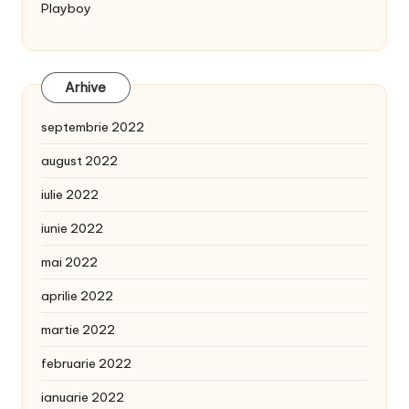
Playboy
Arhive
septembrie 2022
august 2022
iulie 2022
iunie 2022
mai 2022
aprilie 2022
martie 2022
februarie 2022
ianuarie 2022