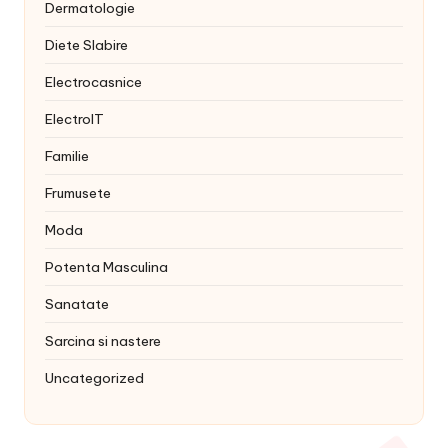
Dermatologie
Diete Slabire
Electrocasnice
ElectroIT
Familie
Frumusete
Moda
Potenta Masculina
Sanatate
Sarcina si nastere
Uncategorized