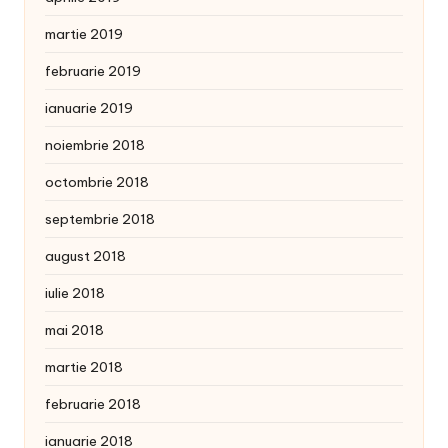
martie 2019
februarie 2019
ianuarie 2019
noiembrie 2018
octombrie 2018
septembrie 2018
august 2018
iulie 2018
mai 2018
martie 2018
februarie 2018
ianuarie 2018