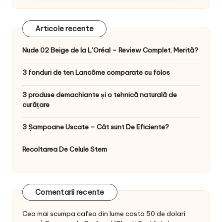
Articole recente
Nude 02 Beige de la L’Oréal – Review Complet. Merită?
3 fonduri de ten Lancôme comparate cu folos
3 produse demachiante și o tehnică naturală de
curățare
3 Șampoane Uscate – Cât sunt De Eficiente?
Recoltarea De Celule Stem
Comentarii recente
Cea mai scumpa cafea din lume costa 50 de dolari