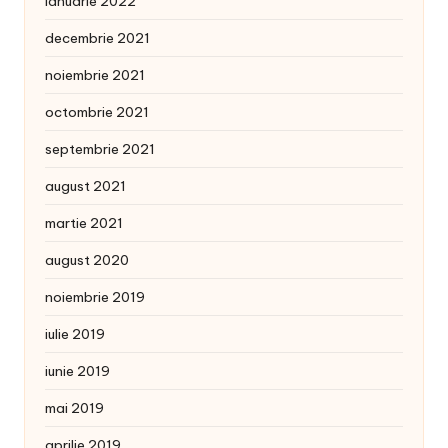
ianuarie 2022
decembrie 2021
noiembrie 2021
octombrie 2021
septembrie 2021
august 2021
martie 2021
august 2020
noiembrie 2019
iulie 2019
iunie 2019
mai 2019
aprilie 2019