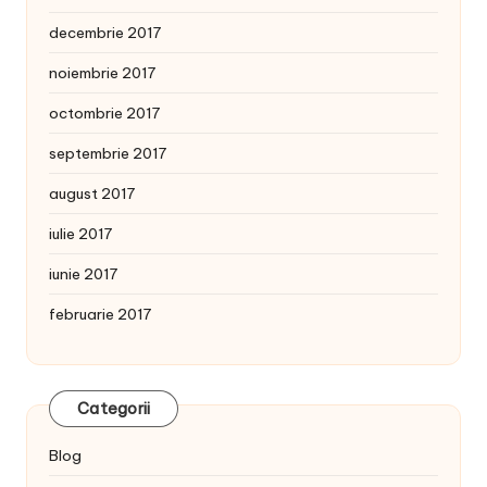
decembrie 2017
noiembrie 2017
octombrie 2017
septembrie 2017
august 2017
iulie 2017
iunie 2017
februarie 2017
Categorii
Blog