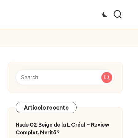
Articole recente
Nude 02 Beige de la L’Oréal – Review
Complet. Merită?