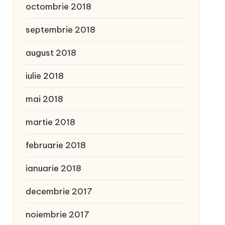
octombrie 2018
septembrie 2018
august 2018
iulie 2018
mai 2018
martie 2018
februarie 2018
ianuarie 2018
decembrie 2017
noiembrie 2017