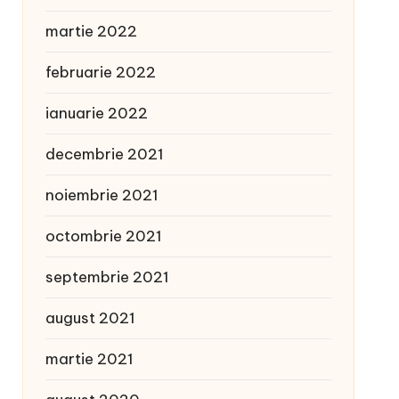
martie 2022
februarie 2022
ianuarie 2022
decembrie 2021
noiembrie 2021
octombrie 2021
septembrie 2021
august 2021
martie 2021