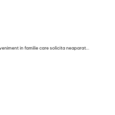
 eveniment in familie care solicita neaparat…