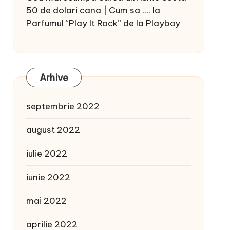
50 de dolari cana | Cum sa ....
la
Parfumul “Play It Rock” de la Playboy
Arhive
septembrie 2022
august 2022
iulie 2022
iunie 2022
mai 2022
aprilie 2022