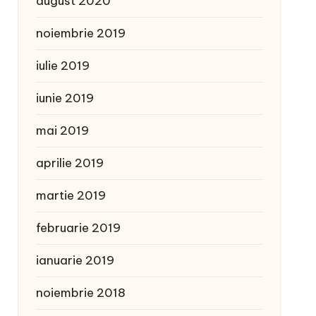
august 2020
noiembrie 2019
iulie 2019
iunie 2019
mai 2019
aprilie 2019
martie 2019
februarie 2019
ianuarie 2019
noiembrie 2018