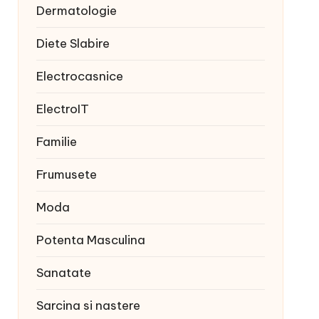
Dermatologie
Diete Slabire
Electrocasnice
ElectroIT
Familie
Frumusete
Moda
Potenta Masculina
Sanatate
Sarcina si nastere