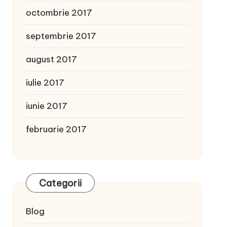
octombrie 2017
septembrie 2017
august 2017
iulie 2017
iunie 2017
februarie 2017
Categorii
Blog