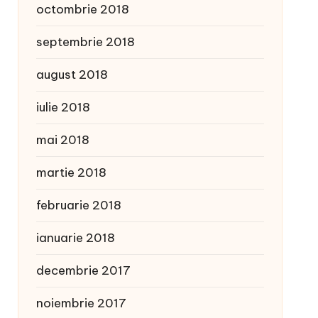
octombrie 2018
septembrie 2018
august 2018
iulie 2018
mai 2018
martie 2018
februarie 2018
ianuarie 2018
decembrie 2017
noiembrie 2017