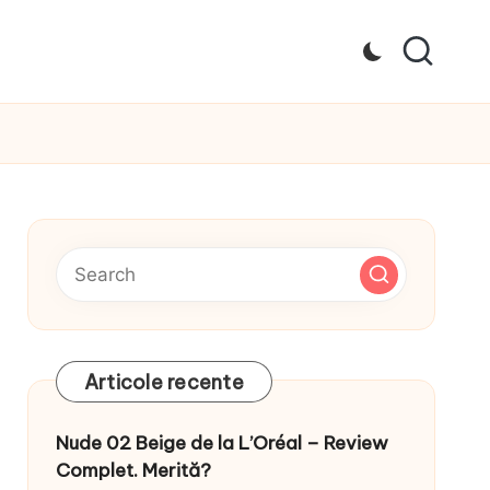
Articole recente
Nude 02 Beige de la L’Oréal – Review
Complet. Merită?