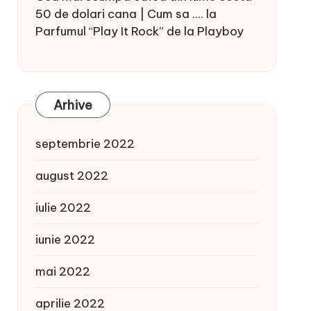
50 de dolari cana | Cum sa ....
la
Parfumul “Play It Rock” de la Playboy
Arhive
septembrie 2022
august 2022
iulie 2022
iunie 2022
mai 2022
aprilie 2022