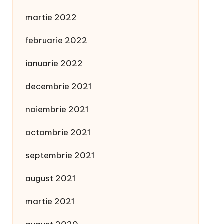
martie 2022
februarie 2022
ianuarie 2022
decembrie 2021
noiembrie 2021
octombrie 2021
septembrie 2021
august 2021
martie 2021