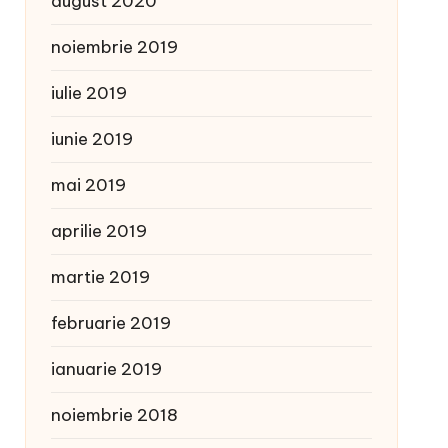
august 2020
noiembrie 2019
iulie 2019
iunie 2019
mai 2019
aprilie 2019
martie 2019
februarie 2019
ianuarie 2019
noiembrie 2018