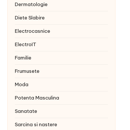
Dermatologie
Diete Slabire
Electrocasnice
ElectroIT
Familie
Frumusete
Moda
Potenta Masculina
Sanatate
Sarcina si nastere