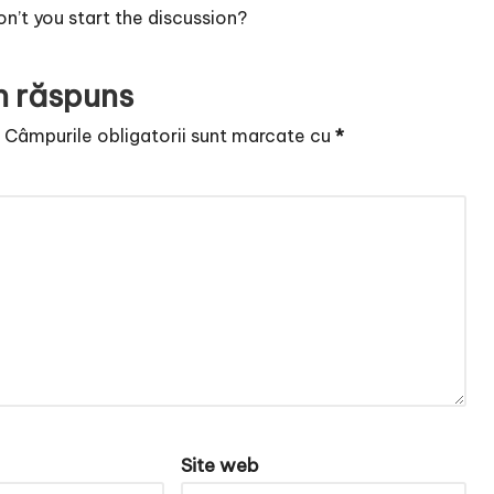
’t you start the discussion?
n răspuns
.
Câmpurile obligatorii sunt marcate cu
*
Site web