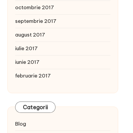
octombrie 2017
septembrie 2017
august 2017
iulie 2017
iunie 2017
februarie 2017
Categorii
Blog