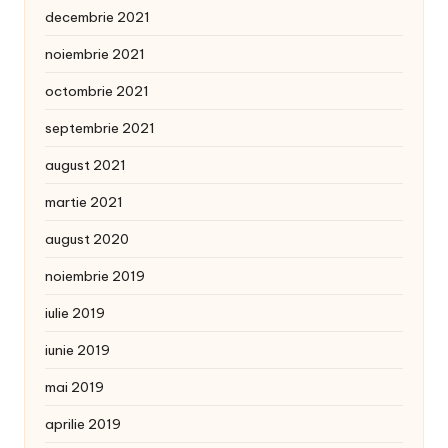
decembrie 2021
noiembrie 2021
octombrie 2021
septembrie 2021
august 2021
martie 2021
august 2020
noiembrie 2019
iulie 2019
iunie 2019
mai 2019
aprilie 2019