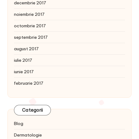
decembrie 2017
noiembrie 2017
octombrie 2017
septembrie 2017
august 2017
iulie 2017
iunie 2017
februarie 2017
Categorii
Blog
Dermatologie