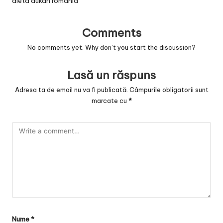
dieta dukan romania
Comments
No comments yet. Why don’t you start the discussion?
Lasă un răspuns
Adresa ta de email nu va fi publicată.
Câmpurile obligatorii sunt
marcate cu
*
Nume
*