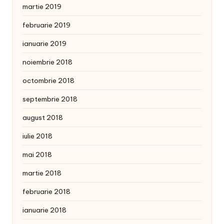
martie 2019
februarie 2019
ianuarie 2019
noiembrie 2018
octombrie 2018
septembrie 2018
august 2018
iulie 2018
mai 2018
martie 2018
februarie 2018
ianuarie 2018