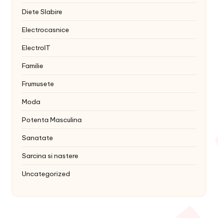
Diete Slabire
Electrocasnice
ElectroIT
Familie
Frumusete
Moda
Potenta Masculina
Sanatate
Sarcina si nastere
Uncategorized