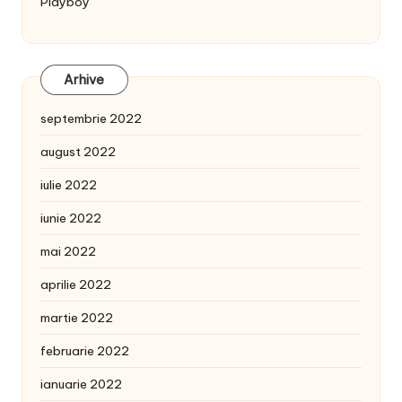
Playboy
Arhive
septembrie 2022
august 2022
iulie 2022
iunie 2022
mai 2022
aprilie 2022
martie 2022
februarie 2022
ianuarie 2022