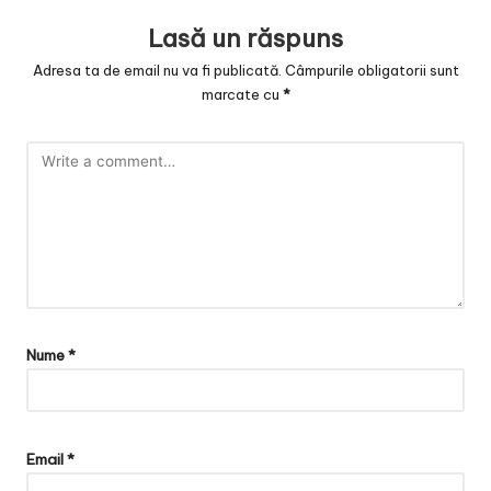
Lasă un răspuns
Adresa ta de email nu va fi publicată.
Câmpurile obligatorii sunt
marcate cu
*
Nume
*
Email
*