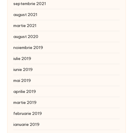
septembrie 2021
august 2021
martie 2021
august 2020
noiembrie 2019
iulie 2019
iunie 2019
mai 2019
aprilie 2019
martie 2019
februarie 2019
ianuarie 2019