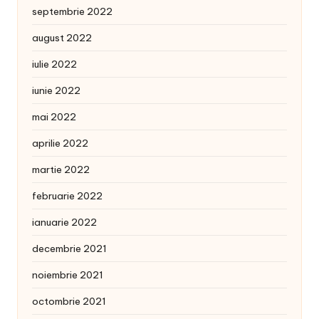
septembrie 2022
august 2022
iulie 2022
iunie 2022
mai 2022
aprilie 2022
martie 2022
februarie 2022
ianuarie 2022
decembrie 2021
noiembrie 2021
octombrie 2021