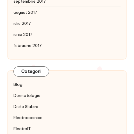
septembrie 2017
august 2017
iulie 2017
iunie 2017
februarie 2017
Categorii
Blog
Dermatologie
Diete Slabire
Electrocasnice
ElectroIT