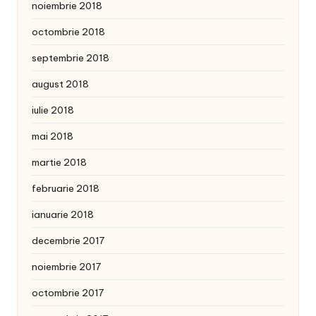
noiembrie 2018
octombrie 2018
septembrie 2018
august 2018
iulie 2018
mai 2018
martie 2018
februarie 2018
ianuarie 2018
decembrie 2017
noiembrie 2017
octombrie 2017