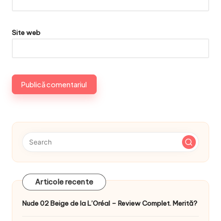
Site web
Articole recente
Nude 02 Beige de la L’Oréal – Review Complet. Merită?