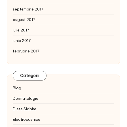
septembrie 2017
august 2017
iulie 2017
iunie 2017
februarie 2017
Categorii
Blog
Dermatologie
Diete Slabire
Electrocasnice