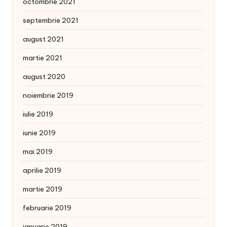
octombrie 2021
septembrie 2021
august 2021
martie 2021
august 2020
noiembrie 2019
iulie 2019
iunie 2019
mai 2019
aprilie 2019
martie 2019
februarie 2019
ianuarie 2019