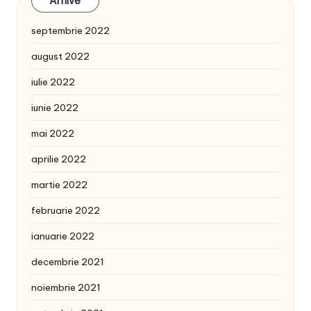
Arhive
septembrie 2022
august 2022
iulie 2022
iunie 2022
mai 2022
aprilie 2022
martie 2022
februarie 2022
ianuarie 2022
decembrie 2021
noiembrie 2021