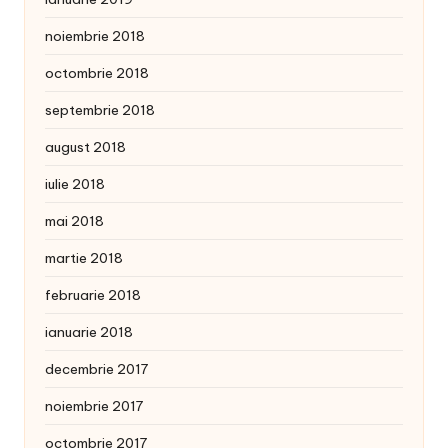
noiembrie 2018
octombrie 2018
septembrie 2018
august 2018
iulie 2018
mai 2018
martie 2018
februarie 2018
ianuarie 2018
decembrie 2017
noiembrie 2017
octombrie 2017