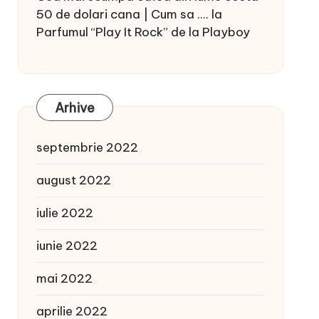
50 de dolari cana | Cum sa ....
la
Parfumul “Play It Rock” de la Playboy
Arhive
septembrie 2022
august 2022
iulie 2022
iunie 2022
mai 2022
aprilie 2022