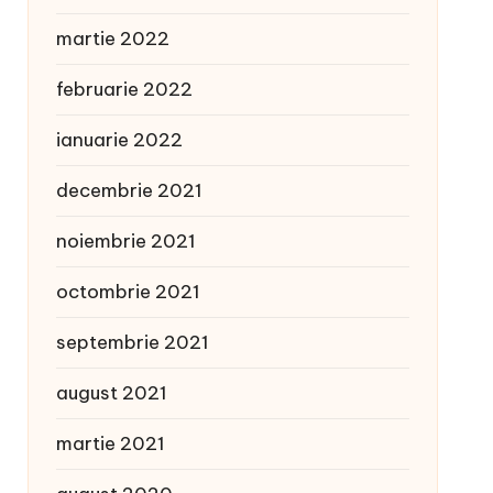
martie 2022
februarie 2022
ianuarie 2022
decembrie 2021
noiembrie 2021
octombrie 2021
septembrie 2021
august 2021
martie 2021