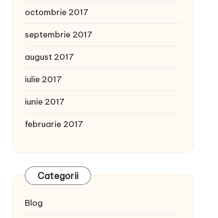
octombrie 2017
septembrie 2017
august 2017
iulie 2017
iunie 2017
februarie 2017
Categorii
Blog