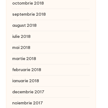
octombrie 2018
septembrie 2018
august 2018
iulie 2018
mai 2018
martie 2018
februarie 2018
ianuarie 2018
decembrie 2017
noiembrie 2017