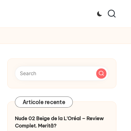
Articole recente
Nude 02 Beige de la L’Oréal – Review
Complet. Merită?