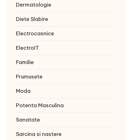
Dermatologie
Diete Slabire
Electrocasnice
ElectroIT
Familie
Frumusete
Moda
Potenta Masculina
Sanatate
Sarcina si nastere