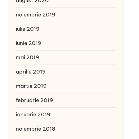
august 2020
noiembrie 2019
iulie 2019
iunie 2019
mai 2019
aprilie 2019
martie 2019
februarie 2019
ianuarie 2019
noiembrie 2018