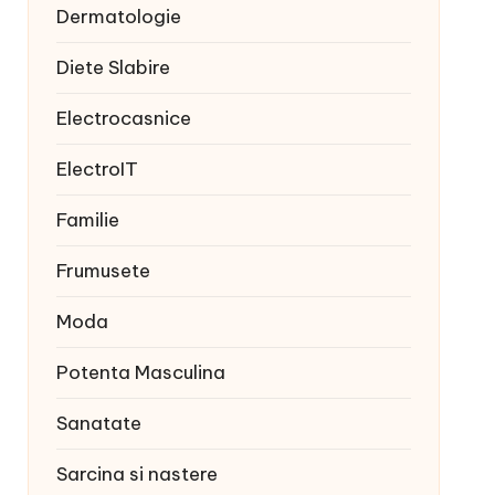
Dermatologie
Diete Slabire
Electrocasnice
ElectroIT
Familie
Frumusete
Moda
Potenta Masculina
Sanatate
Sarcina si nastere