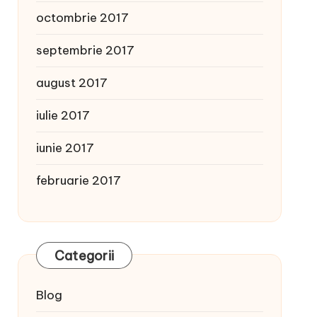
octombrie 2017
septembrie 2017
august 2017
iulie 2017
iunie 2017
februarie 2017
Categorii
Blog