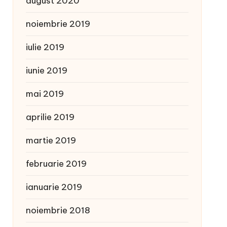
august 2020
noiembrie 2019
iulie 2019
iunie 2019
mai 2019
aprilie 2019
martie 2019
februarie 2019
ianuarie 2019
noiembrie 2018