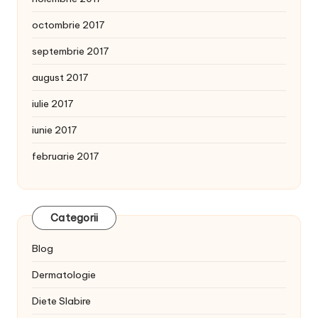
octombrie 2017
septembrie 2017
august 2017
iulie 2017
iunie 2017
februarie 2017
Categorii
Blog
Dermatologie
Diete Slabire