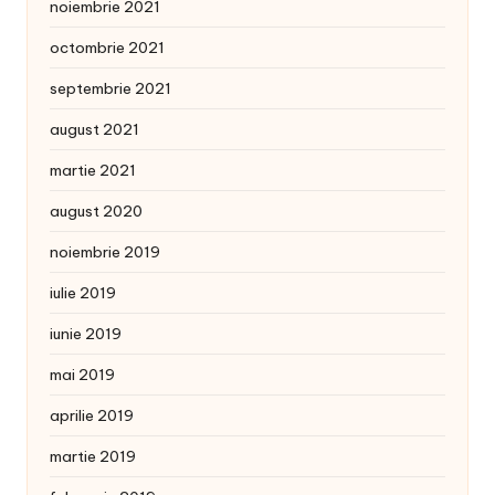
noiembrie 2021
octombrie 2021
septembrie 2021
august 2021
martie 2021
august 2020
noiembrie 2019
iulie 2019
iunie 2019
mai 2019
aprilie 2019
martie 2019