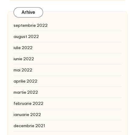
Arhive
septembrie 2022
august 2022
iulie 2022
iunie 2022
mai 2022
aprilie 2022
martie 2022
februarie 2022
ianuarie 2022
decembrie 2021