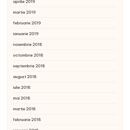
aprilie 2019
martie 2019
februarie 2019
ianuarie 2019
noiembrie 2018
octombrie 2018
septembrie 2018
august 2018
iulie 2018
mai 2018
martie 2018
februarie 2018