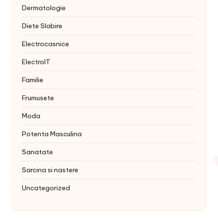
Dermatologie
Diete Slabire
Electrocasnice
ElectroIT
Familie
Frumusete
Moda
Potenta Masculina
Sanatate
Sarcina si nastere
Uncategorized