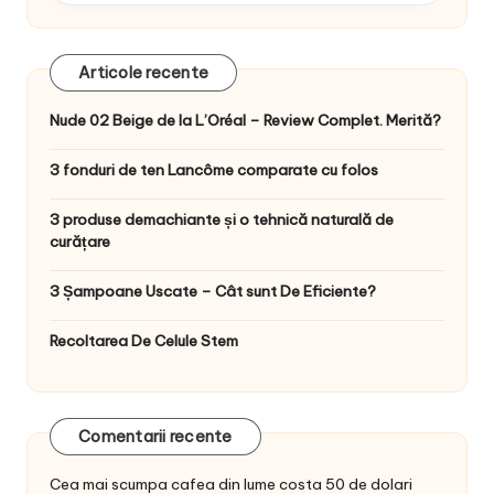
Articole recente
Nude 02 Beige de la L’Oréal – Review Complet. Merită?
3 fonduri de ten Lancôme comparate cu folos
3 produse demachiante și o tehnică naturală de
curățare
3 Șampoane Uscate – Cât sunt De Eficiente?
Recoltarea De Celule Stem
Comentarii recente
Cea mai scumpa cafea din lume costa 50 de dolari