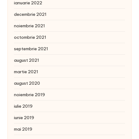
ianuarie 2022
decembrie 2021
noiembrie 2021
octombrie 2021
septembrie 2021
august 2021
martie 2021
august 2020
noiembrie 2019
iulie 2019
iunie 2019
mai 2019