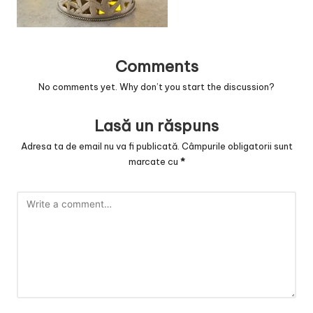
Comments
No comments yet. Why don’t you start the discussion?
Lasă un răspuns
Adresa ta de email nu va fi publicată.
Câmpurile obligatorii sunt
marcate cu
*