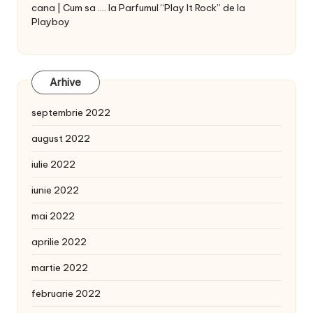
cana | Cum sa ....
la
Parfumul “Play It Rock” de la
Playboy
Arhive
septembrie 2022
august 2022
iulie 2022
iunie 2022
mai 2022
aprilie 2022
martie 2022
februarie 2022