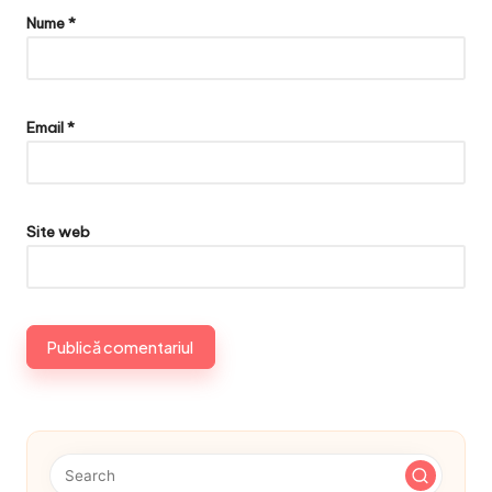
Nume
*
Email
*
Site web