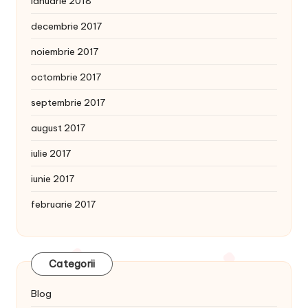
ianuarie 2018
decembrie 2017
noiembrie 2017
octombrie 2017
septembrie 2017
august 2017
iulie 2017
iunie 2017
februarie 2017
Categorii
Blog