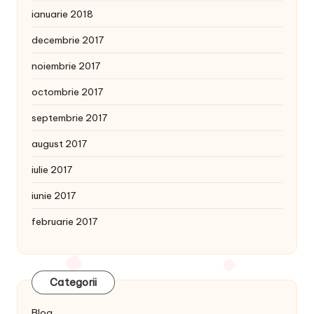
ianuarie 2018
decembrie 2017
noiembrie 2017
octombrie 2017
septembrie 2017
august 2017
iulie 2017
iunie 2017
februarie 2017
Categorii
Blog