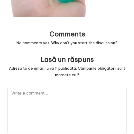
Comments
No comments yet. Why don’t you start the discussion?
Lasă un răspuns
Adresa ta de email nu va fi publicată.
Câmpurile obligatorii sunt
marcate cu
*