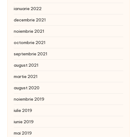
ianuarie 2022
decembrie 2021
noiembrie 2021
octombrie 2021
septembrie 2021
august 2021
martie 2021
august 2020
noiembrie 2019
iulie 2019
iunie 2019
mai 2019