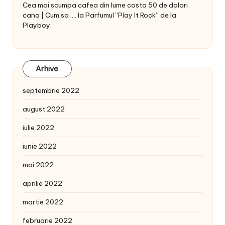
Cea mai scumpa cafea din lume costa 50 de dolari
cana | Cum sa ....
la
Parfumul “Play It Rock” de la
Playboy
Arhive
septembrie 2022
august 2022
iulie 2022
iunie 2022
mai 2022
aprilie 2022
martie 2022
februarie 2022