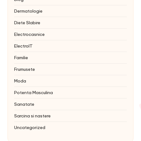
Dermatologie
Diete Slabire
Electrocasnice
ElectroIT
Familie
Frumusete
Moda
Potenta Masculina
Sanatate
Sarcina si nastere
Uncategorized