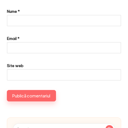
Nume
*
Email
*
Site web