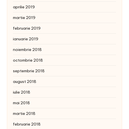
aprilie 2019
martie 2019
februarie 2019
ianuarie 2019
noiembrie 2018
octombrie 2018
septembrie 2018
august 2018
iulie 2018
mai 2018
martie 2018
februarie 2018