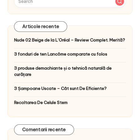
Articole recente
Nude 02 Beige de la L’Oréal – Review Complet. Merită?
3 fonduri de ten Lancôme comparate cu folos
3 produse demachiante și o tehnică naturală de
curățare
3 Șampoane Uscate – Cât sunt De Eficiente?
Recoltarea De Celule Stem
Comentarii recente