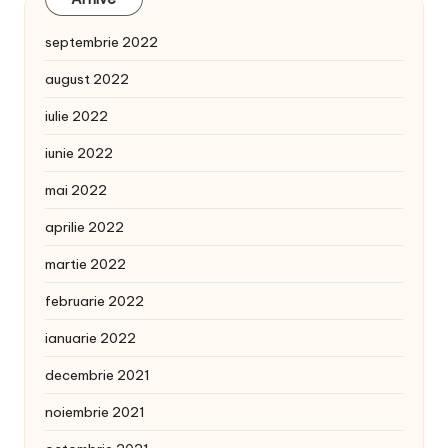
septembrie 2022
august 2022
iulie 2022
iunie 2022
mai 2022
aprilie 2022
martie 2022
februarie 2022
ianuarie 2022
decembrie 2021
noiembrie 2021