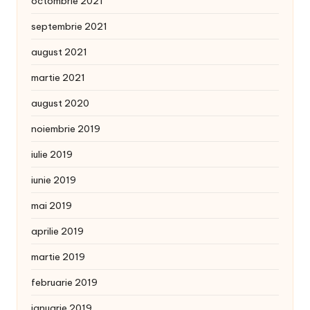
octombrie 2021
septembrie 2021
august 2021
martie 2021
august 2020
noiembrie 2019
iulie 2019
iunie 2019
mai 2019
aprilie 2019
martie 2019
februarie 2019
ianuarie 2019