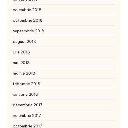
noiembrie 2018
octombrie 2018
septembrie 2018
august 2018
iulie 2018
mai 2018
martie 2018
februarie 2018
ianuarie 2018
decembrie 2017
noiembrie 2017
octombrie 2017