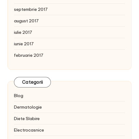
septembrie 2017
august 2017
iulie 2017
iunie 2017
februarie 2017
Categorii
Blog
Dermatologie
Diete Slabire
Electrocasnice