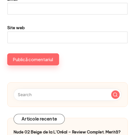
Site web
Articole recente
Nude 02 Beige de la L’Oréal – Review Complet. Merită?