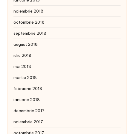
ianuarie 2019
noiembrie 2018
octombrie 2018
septembrie 2018
august 2018
iulie 2018
mai 2018
martie 2018
februarie 2018
ianuarie 2018
decembrie 2017
noiembrie 2017
octombrie 2017