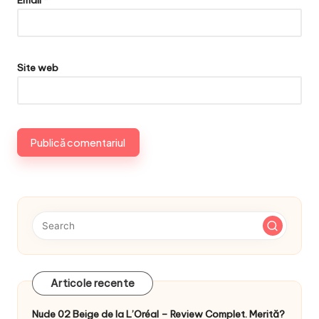
Site web
Articole recente
Nude 02 Beige de la L’Oréal – Review Complet. Merită?