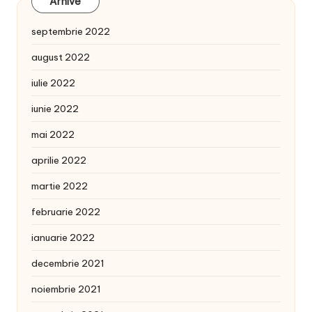
Arhive
septembrie 2022
august 2022
iulie 2022
iunie 2022
mai 2022
aprilie 2022
martie 2022
februarie 2022
ianuarie 2022
decembrie 2021
noiembrie 2021