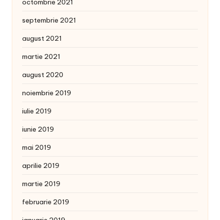
octombrie 2021
septembrie 2021
august 2021
martie 2021
august 2020
noiembrie 2019
iulie 2019
iunie 2019
mai 2019
aprilie 2019
martie 2019
februarie 2019