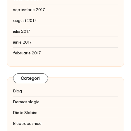
septembrie 2017
august 2017
iulie 2017
iunie 2017
februarie 2017
Categorii
Blog
Dermatologie
Diete Slabire
Electrocasnice