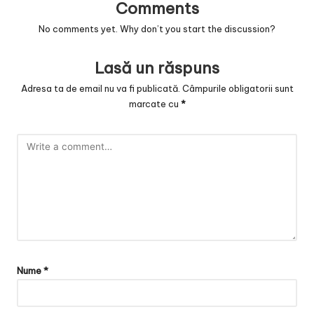
Comments
No comments yet. Why don’t you start the discussion?
Lasă un răspuns
Adresa ta de email nu va fi publicată.
Câmpurile obligatorii sunt
marcate cu
*
Nume
*