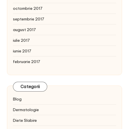
octombrie 2017
septembrie 2017
august 2017
iulie 2017
iunie 2017
februarie 2017
Categorii
Blog
Dermatologie
Diete Slabire