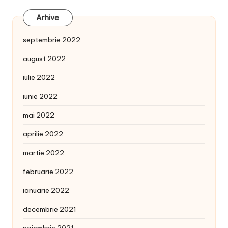
Arhive
septembrie 2022
august 2022
iulie 2022
iunie 2022
mai 2022
aprilie 2022
martie 2022
februarie 2022
ianuarie 2022
decembrie 2021