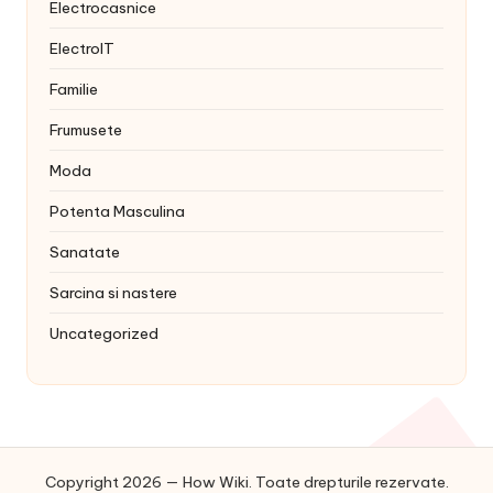
Electrocasnice
ElectroIT
Familie
Frumusete
Moda
Potenta Masculina
Sanatate
Sarcina si nastere
Uncategorized
Copyright 2026 — How Wiki. Toate drepturile rezervate.