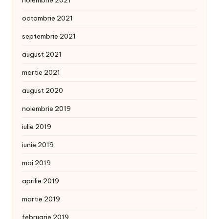
noiembrie 2021
octombrie 2021
septembrie 2021
august 2021
martie 2021
august 2020
noiembrie 2019
iulie 2019
iunie 2019
mai 2019
aprilie 2019
martie 2019
februarie 2019