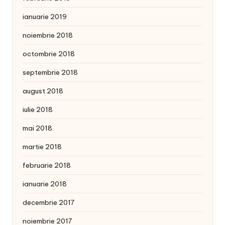
ianuarie 2019
noiembrie 2018
octombrie 2018
septembrie 2018
august 2018
iulie 2018
mai 2018
martie 2018
februarie 2018
ianuarie 2018
decembrie 2017
noiembrie 2017