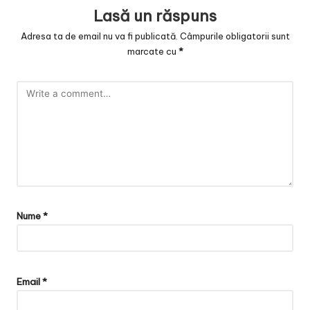
Lasă un răspuns
Adresa ta de email nu va fi publicată.
Câmpurile obligatorii sunt
marcate cu
*
Nume
*
Email
*