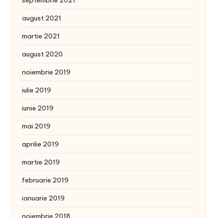
septembrie 2021
august 2021
martie 2021
august 2020
noiembrie 2019
iulie 2019
iunie 2019
mai 2019
aprilie 2019
martie 2019
februarie 2019
ianuarie 2019
noiembrie 2018