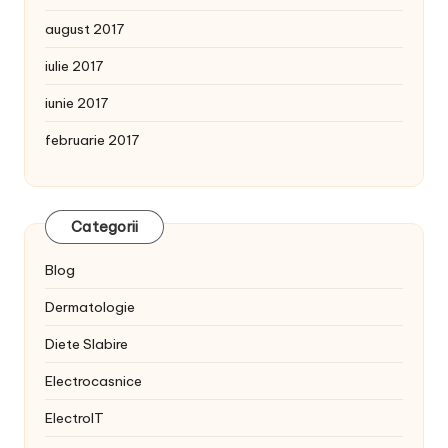
august 2017
iulie 2017
iunie 2017
februarie 2017
Categorii
Blog
Dermatologie
Diete Slabire
Electrocasnice
ElectroIT