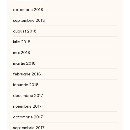
octombrie 2018
septembrie 2018
august 2018
iulie 2018
mai 2018
martie 2018
februarie 2018
ianuarie 2018
decembrie 2017
noiembrie 2017
octombrie 2017
septembrie 2017