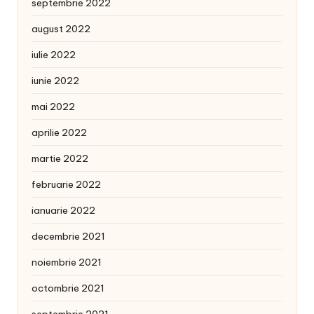
septembrie 2022
august 2022
iulie 2022
iunie 2022
mai 2022
aprilie 2022
martie 2022
februarie 2022
ianuarie 2022
decembrie 2021
noiembrie 2021
octombrie 2021