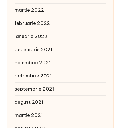
martie 2022
februarie 2022
ianuarie 2022
decembrie 2021
noiembrie 2021
octombrie 2021
septembrie 2021
august 2021
martie 2021