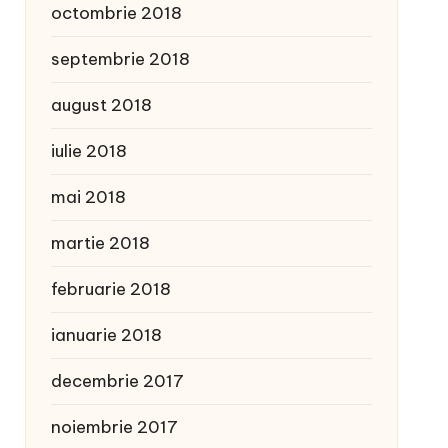
octombrie 2018
septembrie 2018
august 2018
iulie 2018
mai 2018
martie 2018
februarie 2018
ianuarie 2018
decembrie 2017
noiembrie 2017