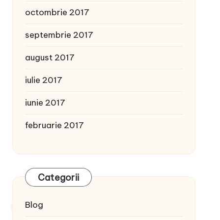
octombrie 2017
septembrie 2017
august 2017
iulie 2017
iunie 2017
februarie 2017
Categorii
Blog