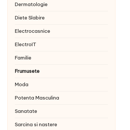
Dermatologie
Diete Slabire
Electrocasnice
ElectroIT
Familie
Frumusete
Moda
Potenta Masculina
Sanatate
Sarcina si nastere