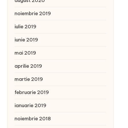
august 2020
noiembrie 2019
iulie 2019
iunie 2019
mai 2019
aprilie 2019
martie 2019
februarie 2019
ianuarie 2019
noiembrie 2018