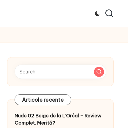
Articole recente
Nude 02 Beige de la L’Oréal – Review
Complet. Merită?