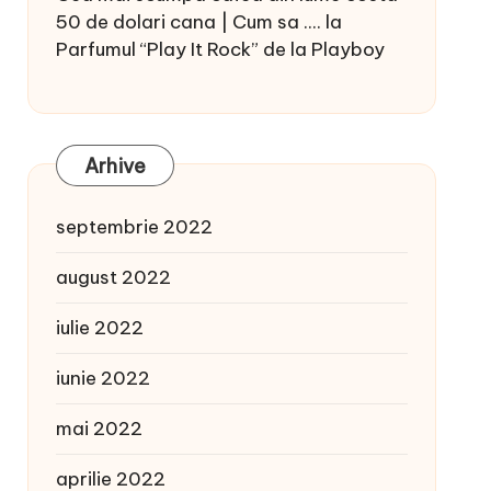
50 de dolari cana | Cum sa ....
la
Parfumul “Play It Rock” de la Playboy
Arhive
septembrie 2022
august 2022
iulie 2022
iunie 2022
mai 2022
aprilie 2022